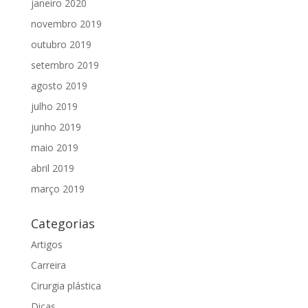
janeiro 2020
novembro 2019
outubro 2019
setembro 2019
agosto 2019
julho 2019
junho 2019
maio 2019
abril 2019
março 2019
Categorias
Artigos
Carreira
Cirurgia plástica
Dicas