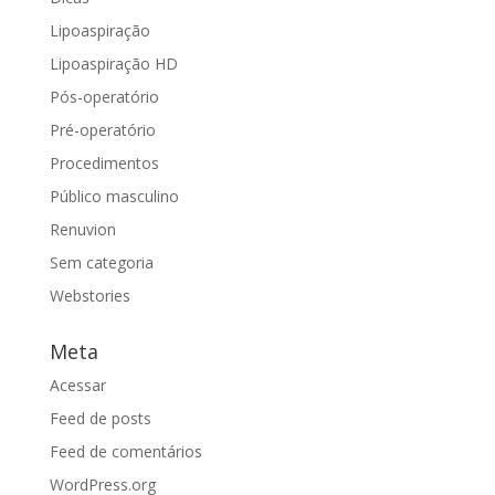
Lipoaspiração
Lipoaspiração HD
Pós-operatório
Pré-operatório
Procedimentos
Público masculino
Renuvion
Sem categoria
Webstories
Meta
Acessar
Feed de posts
Feed de comentários
WordPress.org