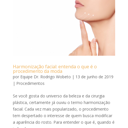
Harmonização facial: entenda o que é o
procedimento da moda
por
Equipe Dr. Rodrigo Wobeto
|
13 de junho de 2019
|
Procedimentos
Se você gosta do universo da beleza e da cirurgia
plástica, certamente já ouviu o termo harmonização
facial. Cada vez mais popularizado, o procedimento
tem despertado o interesse de quem busca modificar
a aparência do rosto. Para entender o que é, quando é