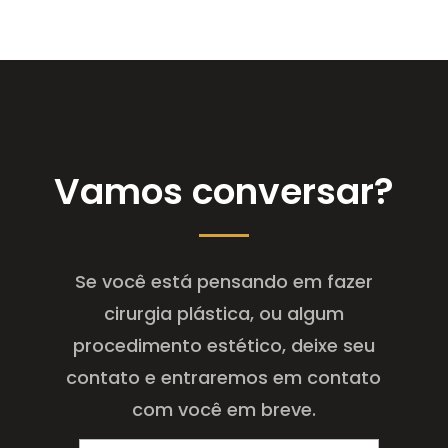
Vamos conversar?
Se você está pensando em fazer
cirurgia plástica, ou algum
procedimento estético, deixe seu
contato e entraremos em contato
com você em breve.