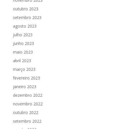
novembro 2023
outubro 2023
setembro 2023
agosto 2023
julho 2023
junho 2023
maio 2023
abril 2023
março 2023
fevereiro 2023
janeiro 2023
dezembro 2022
novembro 2022
outubro 2022
setembro 2022