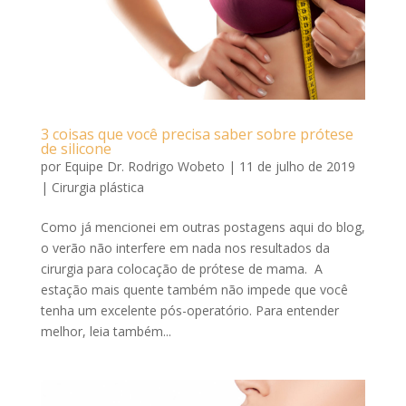
3 coisas que você precisa saber sobre prótese
de silicone
por
Equipe Dr. Rodrigo Wobeto
|
11 de julho de 2019
|
Cirurgia plástica
Como já mencionei em outras postagens aqui do blog,
o verão não interfere em nada nos resultados da
cirurgia para colocação de prótese de mama. A
estação mais quente também não impede que você
tenha um excelente pós-operatório. Para entender
melhor, leia também...