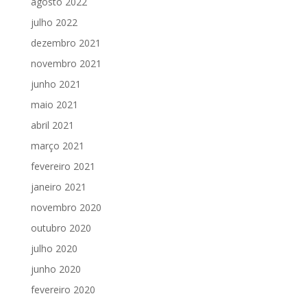
agosto 2022
julho 2022
dezembro 2021
novembro 2021
junho 2021
maio 2021
abril 2021
março 2021
fevereiro 2021
janeiro 2021
novembro 2020
outubro 2020
julho 2020
junho 2020
fevereiro 2020