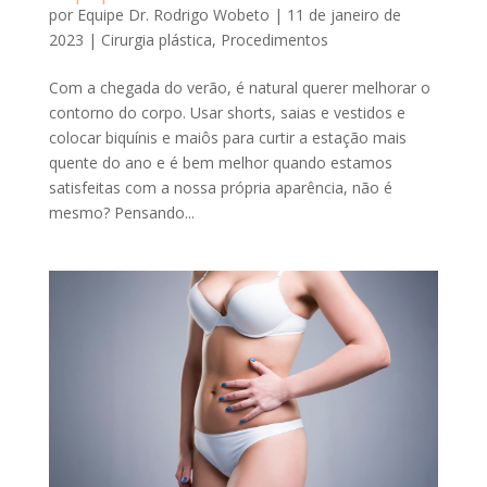
por
Equipe Dr. Rodrigo Wobeto
|
11 de janeiro de
2023
|
Cirurgia plástica
,
Procedimentos
Com a chegada do verão, é natural querer melhorar o
contorno do corpo. Usar shorts, saias e vestidos e
colocar biquínis e maiôs para curtir a estação mais
quente do ano e é bem melhor quando estamos
satisfeitas com a nossa própria aparência, não é
mesmo? Pensando...