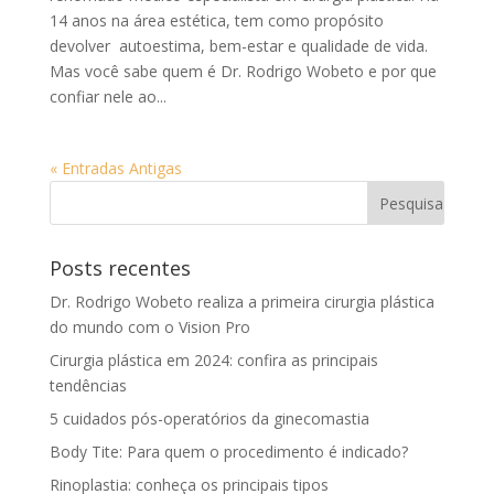
14 anos na área estética, tem como propósito
devolver autoestima, bem-estar e qualidade de vida.
Mas você sabe quem é Dr. Rodrigo Wobeto e por que
confiar nele ao...
« Entradas Antigas
Posts recentes
Dr. Rodrigo Wobeto realiza a primeira cirurgia plástica
do mundo com o Vision Pro
Cirurgia plástica em 2024: confira as principais
tendências
5 cuidados pós-operatórios da ginecomastia
Body Tite: Para quem o procedimento é indicado?
Rinoplastia: conheça os principais tipos