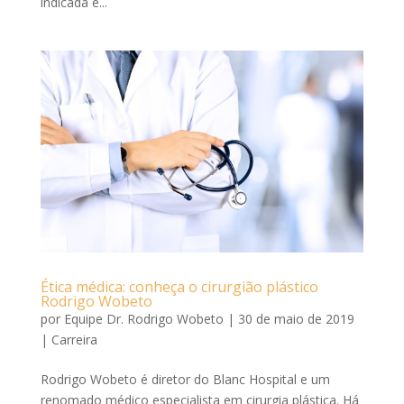
indicada e...
Ética médica: conheça o cirurgião plástico
Rodrigo Wobeto
por
Equipe Dr. Rodrigo Wobeto
|
30 de maio de 2019
|
Carreira
Rodrigo Wobeto é diretor do Blanc Hospital e um
renomado médico especialista em cirurgia plástica. Há