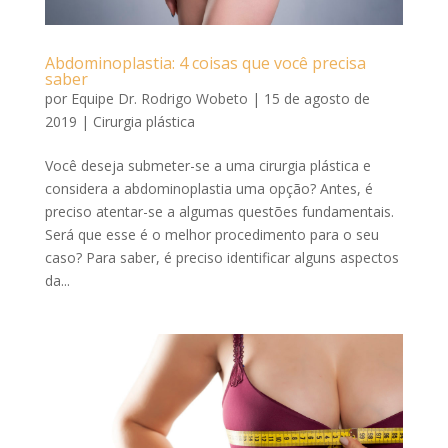
Abdominoplastia: 4 coisas que você precisa
saber
por
Equipe Dr. Rodrigo Wobeto
|
15 de agosto de
2019
|
Cirurgia plástica
Você deseja submeter-se a uma cirurgia plástica e
considera a abdominoplastia uma opção? Antes, é
preciso atentar-se a algumas questões fundamentais.
Será que esse é o melhor procedimento para o seu
caso? Para saber, é preciso identificar alguns aspectos
da...