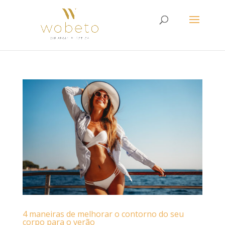
4 maneiras de melhorar o contorno do seu
corpo para o verão