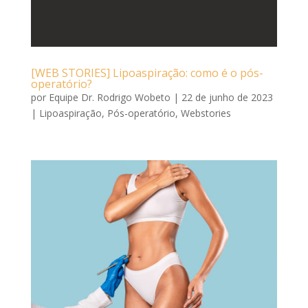
[WEB STORIES] Lipoaspiração: como é o pós-
operatório?
por
Equipe Dr. Rodrigo Wobeto
|
22 de junho de 2023
|
Lipoaspiração
,
Pós-operatório
,
Webstories