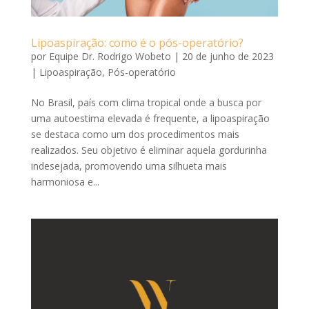
Lipoaspiração: como é o pós-operatório?
por
Equipe Dr. Rodrigo Wobeto
|
20 de junho de 2023
|
Lipoaspiração
,
Pós-operatório
No Brasil, país com clima tropical onde a busca por
uma autoestima elevada é frequente, a lipoaspiração
se destaca como um dos procedimentos mais
realizados. Seu objetivo é eliminar aquela gordurinha
indesejada, promovendo uma silhueta mais
harmoniosa e...