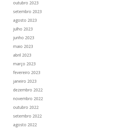
outubro 2023
setembro 2023
agosto 2023
julho 2023
junho 2023
maio 2023
abril 2023
março 2023
fevereiro 2023
janeiro 2023
dezembro 2022
novembro 2022
outubro 2022
setembro 2022
agosto 2022