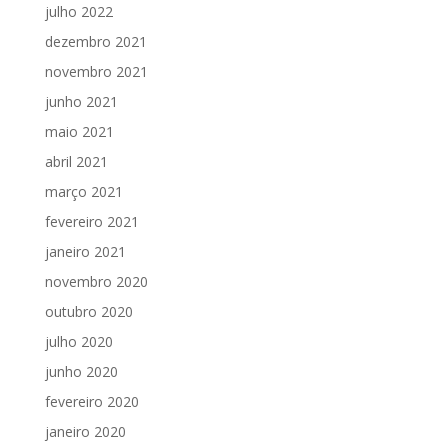
julho 2022
dezembro 2021
novembro 2021
junho 2021
maio 2021
abril 2021
março 2021
fevereiro 2021
janeiro 2021
novembro 2020
outubro 2020
julho 2020
junho 2020
fevereiro 2020
janeiro 2020