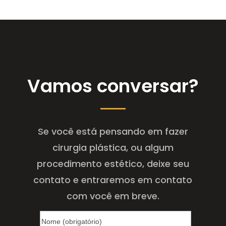
Vamos conversar?
Se você está pensando em fazer
cirurgia plástica, ou algum
procedimento estético, deixe seu
contato e entraremos em contato
com você em breve.