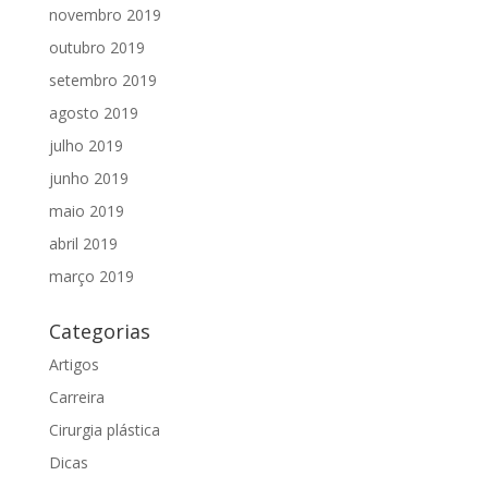
novembro 2019
outubro 2019
setembro 2019
agosto 2019
julho 2019
junho 2019
maio 2019
abril 2019
março 2019
Categorias
Artigos
Carreira
Cirurgia plástica
Dicas