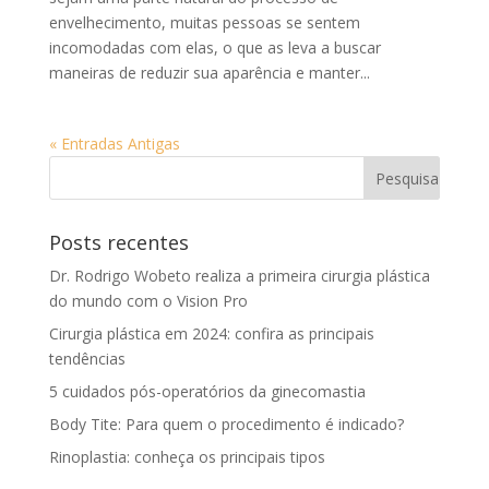
envelhecimento, muitas pessoas se sentem
incomodadas com elas, o que as leva a buscar
maneiras de reduzir sua aparência e manter...
« Entradas Antigas
Posts recentes
Dr. Rodrigo Wobeto realiza a primeira cirurgia plástica
do mundo com o Vision Pro
Cirurgia plástica em 2024: confira as principais
tendências
5 cuidados pós-operatórios da ginecomastia
Body Tite: Para quem o procedimento é indicado?
Rinoplastia: conheça os principais tipos