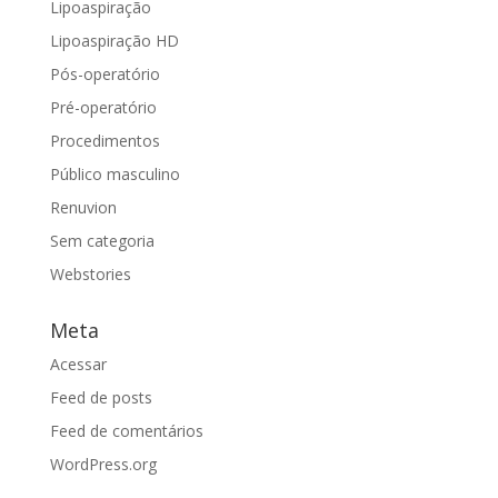
Lipoaspiração
Lipoaspiração HD
Pós-operatório
Pré-operatório
Procedimentos
Público masculino
Renuvion
Sem categoria
Webstories
Meta
Acessar
Feed de posts
Feed de comentários
WordPress.org