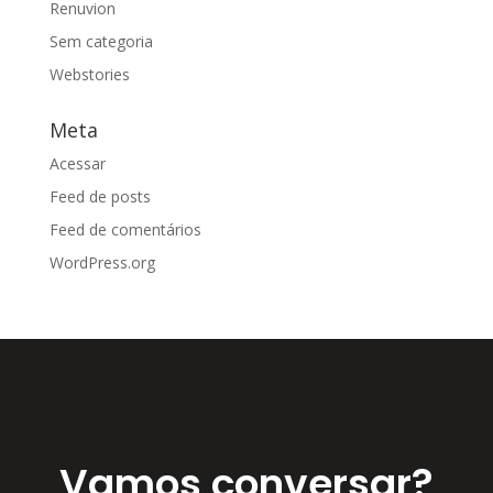
Renuvion
Sem categoria
Webstories
Meta
Acessar
Feed de posts
Feed de comentários
WordPress.org
Vamos conversar?