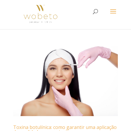
Toxina botulínica: como garantir uma aplicação