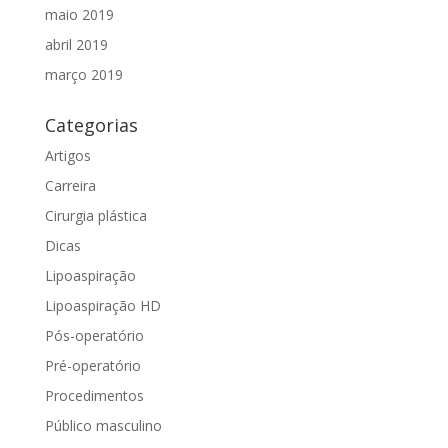
maio 2019
abril 2019
março 2019
Categorias
Artigos
Carreira
Cirurgia plástica
Dicas
Lipoaspiração
Lipoaspiração HD
Pós-operatório
Pré-operatório
Procedimentos
Público masculino