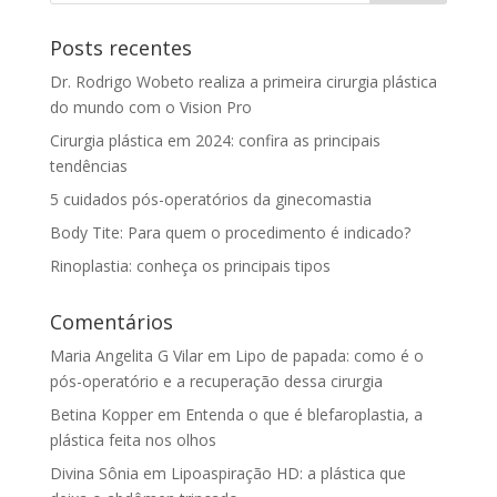
Posts recentes
Dr. Rodrigo Wobeto realiza a primeira cirurgia plástica
do mundo com o Vision Pro
Cirurgia plástica em 2024: confira as principais
tendências
5 cuidados pós-operatórios da ginecomastia
Body Tite: Para quem o procedimento é indicado?
Rinoplastia: conheça os principais tipos
Comentários
Maria Angelita G Vilar
em
Lipo de papada: como é o
pós-operatório e a recuperação dessa cirurgia
Betina Kopper
em
Entenda o que é blefaroplastia, a
plástica feita nos olhos
Divina Sônia
em
Lipoaspiração HD: a plástica que