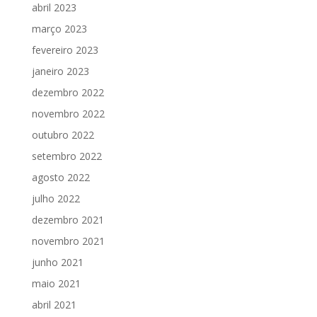
abril 2023
março 2023
fevereiro 2023
janeiro 2023
dezembro 2022
novembro 2022
outubro 2022
setembro 2022
agosto 2022
julho 2022
dezembro 2021
novembro 2021
junho 2021
maio 2021
abril 2021