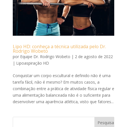
Lipo HD: conheça a técnica utilizada pelo Dr.
Rodrigo Wobeto
por
Equipe Dr. Rodrigo Wobeto
|
2 de agosto de 2022
|
Lipoaspiração HD
Conquistar um corpo escultural e definido não é uma
tarefa fácil, não é mesmo? Em muitos casos, a
combinação entre a prática de atividade física regular e
uma alimentação balanceada não é o suficiente para
desenvolver uma aparência atlética, visto que fatores...