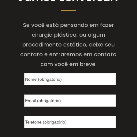
Se você está pensando em fazer
cirurgia plástica, ou algum
procedimento estético, deixe seu
contato e entraremos em contato
com você em breve.