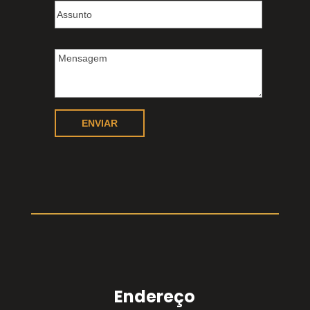
Endereço