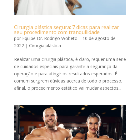
Cirurgia plástica segura: 7 dicas para realizar
seu procedimento com tranquilidade
por
Equipe Dr. Rodrigo Wobeto
|
10 de agosto de
2022
|
Cirurgia plástica
Realizar uma cirurgia plástica, é claro, requer uma série
de cuidados especiais para garantir a segurança da
operação e para atingir os resultados esperados. É
comum surgirem dúvidas acerca de todo o processo,
afinal, o procedimento estético vai mudar aspectos...