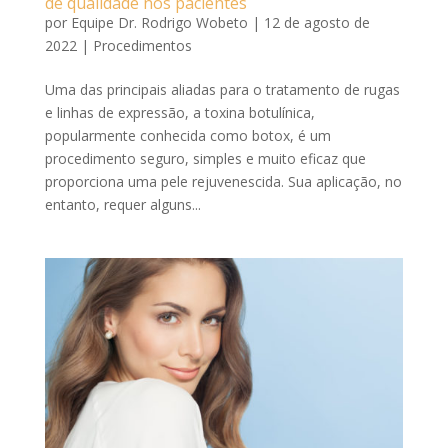
de qualidade nos pacientes
por
Equipe Dr. Rodrigo Wobeto
|
12 de agosto de
2022
|
Procedimentos
Uma das principais aliadas para o tratamento de rugas
e linhas de expressão, a toxina botulínica,
popularmente conhecida como botox, é um
procedimento seguro, simples e muito eficaz que
proporciona uma pele rejuvenescida. Sua aplicação, no
entanto, requer alguns...