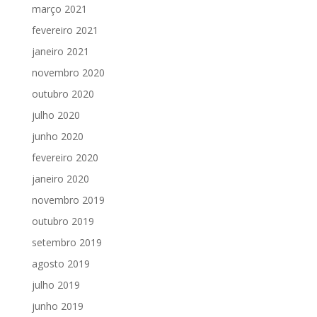
março 2021
fevereiro 2021
janeiro 2021
novembro 2020
outubro 2020
julho 2020
junho 2020
fevereiro 2020
janeiro 2020
novembro 2019
outubro 2019
setembro 2019
agosto 2019
julho 2019
junho 2019