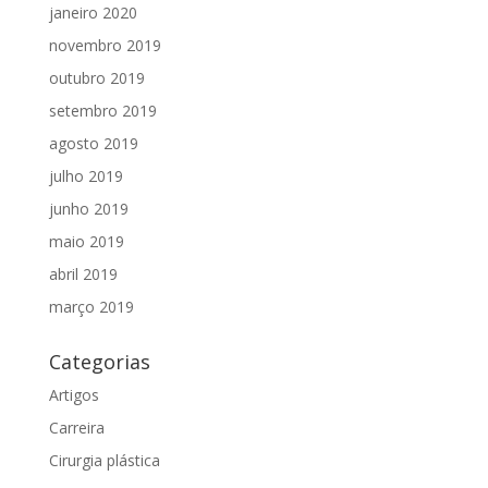
janeiro 2020
novembro 2019
outubro 2019
setembro 2019
agosto 2019
julho 2019
junho 2019
maio 2019
abril 2019
março 2019
Categorias
Artigos
Carreira
Cirurgia plástica