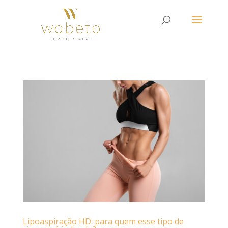
Lipoaspiração HD: para quem esse tipo de