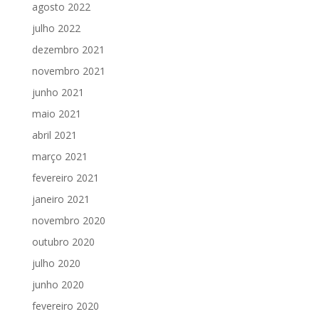
agosto 2022
julho 2022
dezembro 2021
novembro 2021
junho 2021
maio 2021
abril 2021
março 2021
fevereiro 2021
janeiro 2021
novembro 2020
outubro 2020
julho 2020
junho 2020
fevereiro 2020