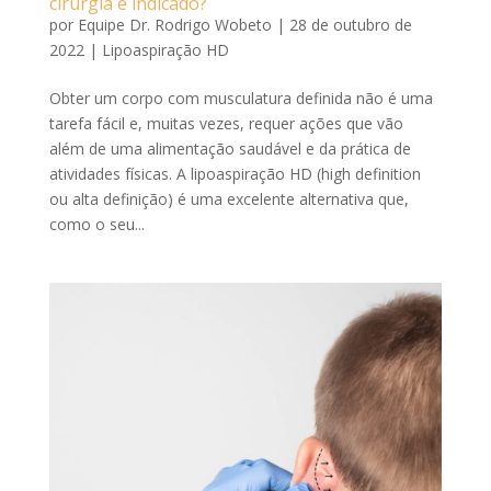
cirurgia é indicado?
por
Equipe Dr. Rodrigo Wobeto
|
28 de outubro de
2022
|
Lipoaspiração HD
Obter um corpo com musculatura definida não é uma
tarefa fácil e, muitas vezes, requer ações que vão
além de uma alimentação saudável e da prática de
atividades físicas. A lipoaspiração HD (high definition
ou alta definição) é uma excelente alternativa que,
como o seu...