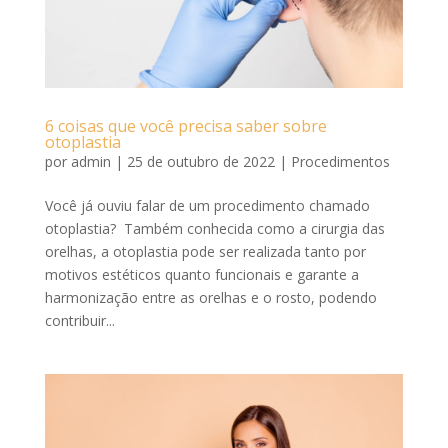
6 coisas que você precisa saber sobre
otoplastia
por
admin
|
25 de outubro de 2022
|
Procedimentos
Você já ouviu falar de um procedimento chamado
otoplastia? Também conhecida como a cirurgia das
orelhas, a otoplastia pode ser realizada tanto por
motivos estéticos quanto funcionais e garante a
harmonização entre as orelhas e o rosto, podendo
contribuir...