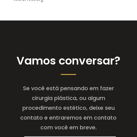
Vamos conversar?
Se você está pensando em fazer
cirurgia plástica, ou algum
procedimento estético, deixe seu
contato e entraremos em contato
com você em breve.