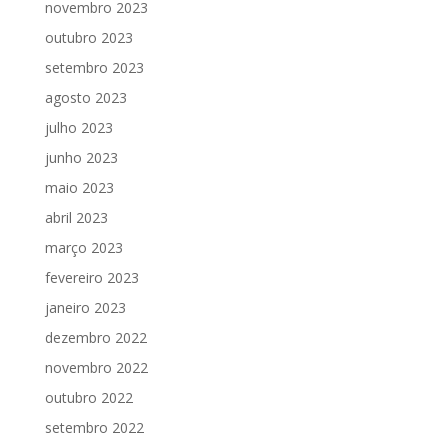
novembro 2023
outubro 2023
setembro 2023
agosto 2023
julho 2023
junho 2023
maio 2023
abril 2023
março 2023
fevereiro 2023
janeiro 2023
dezembro 2022
novembro 2022
outubro 2022
setembro 2022