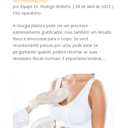
recomendações?
por
Equipe Dr. Rodrigo Wobeto
|
28 de abril de 2023
|
Pós-operatório
A cirurgia plástica pode ser um processo
extremamente gratificante, mas também um desafio
físico e emocional para o corpo. Se você
recentemente passou por uma, pode estar se
perguntando quando poderá retomar as suas
atividades físicas normais. É importante lembrar,...