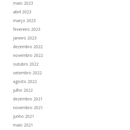
maio 2023
abril 2023
março 2023
fevereiro 2023
janeiro 2023
dezembro 2022
novembro 2022
outubro 2022
setembro 2022
agosto 2022
julho 2022
dezembro 2021
novembro 2021
junho 2021
maio 2021