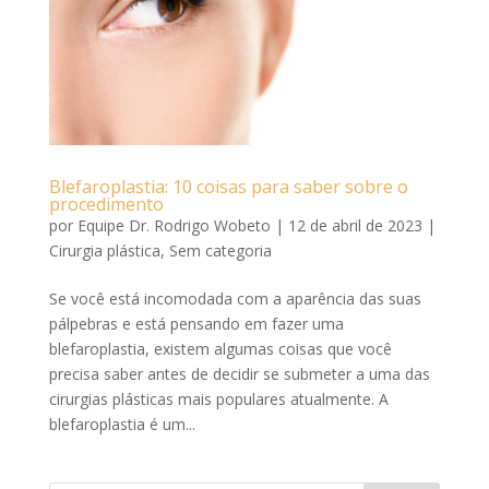
Blefaroplastia: 10 coisas para saber sobre o
procedimento
por
Equipe Dr. Rodrigo Wobeto
|
12 de abril de 2023
|
Cirurgia plástica
,
Sem categoria
Se você está incomodada com a aparência das suas
pálpebras e está pensando em fazer uma
blefaroplastia, existem algumas coisas que você
precisa saber antes de decidir se submeter a uma das
cirurgias plásticas mais populares atualmente. A
blefaroplastia é um...