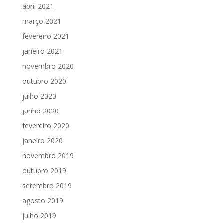
abril 2021
março 2021
fevereiro 2021
janeiro 2021
novembro 2020
outubro 2020
julho 2020
junho 2020
fevereiro 2020
janeiro 2020
novembro 2019
outubro 2019
setembro 2019
agosto 2019
julho 2019