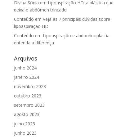
Divina Sônia
em
Lipoaspiração HD: a plástica que
deixa o abdômen trincado
Conteúdo
em
Veja as 7 principais dúvidas sobre
lipoaspiração HD
Conteúdo
em
Lipoaspiração e abdominoplastia:
entenda a diferença
Arquivos
junho 2024
janeiro 2024
novembro 2023
outubro 2023
setembro 2023
agosto 2023
julho 2023
junho 2023