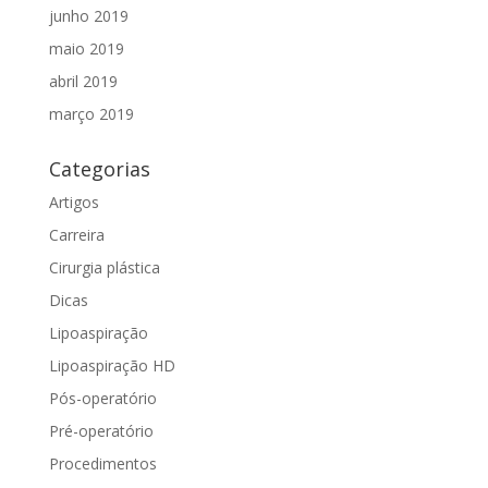
junho 2019
maio 2019
abril 2019
março 2019
Categorias
Artigos
Carreira
Cirurgia plástica
Dicas
Lipoaspiração
Lipoaspiração HD
Pós-operatório
Pré-operatório
Procedimentos