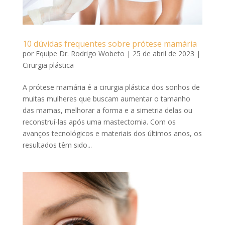
10 dúvidas frequentes sobre prótese mamária
por
Equipe Dr. Rodrigo Wobeto
|
25 de abril de 2023
|
Cirurgia plástica
A prótese mamária é a cirurgia plástica dos sonhos de
muitas mulheres que buscam aumentar o tamanho
das mamas, melhorar a forma e a simetria delas ou
reconstruí-las após uma mastectomia. Com os
avanços tecnológicos e materiais dos últimos anos, os
resultados têm sido...