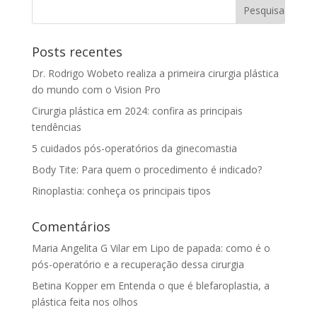
Posts recentes
Dr. Rodrigo Wobeto realiza a primeira cirurgia plástica
do mundo com o Vision Pro
Cirurgia plástica em 2024: confira as principais
tendências
5 cuidados pós-operatórios da ginecomastia
Body Tite: Para quem o procedimento é indicado?
Rinoplastia: conheça os principais tipos
Comentários
Maria Angelita G Vilar
em
Lipo de papada: como é o
pós-operatório e a recuperação dessa cirurgia
Betina Kopper
em
Entenda o que é blefaroplastia, a
plástica feita nos olhos