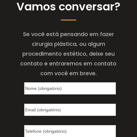
Vamos conversar?
Se você está pensando em fazer
cirurgia plástica, ou algum
procedimento estético, deixe seu
contato e entraremos em contato
com você em breve.