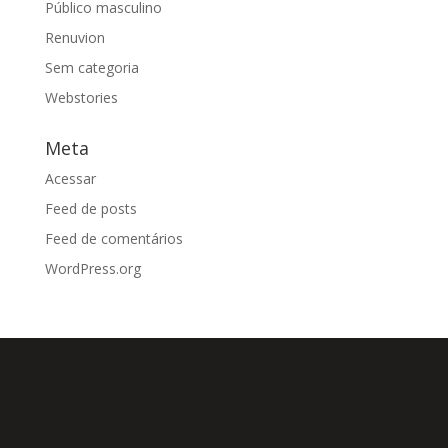
Público masculino
Renuvion
Sem categoria
Webstories
Meta
Acessar
Feed de posts
Feed de comentários
WordPress.org