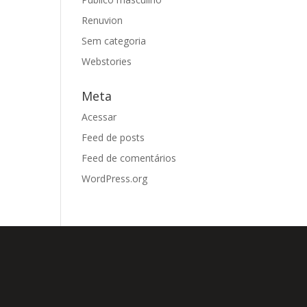
Renuvion
Sem categoria
Webstories
Meta
Acessar
Feed de posts
Feed de comentários
WordPress.org