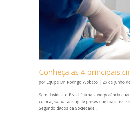
Conheça as 4 principais cir
por
Equipe Dr. Rodrigo Wobeto
|
26 de junho d
Sem dúvidas, o Brasil é uma superpotência quand
colocação no ranking de países que mais realiz
Segundo dados da Sociedade...