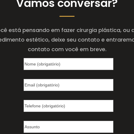
Vamos conversar?
cê está pensando em fazer cirurgia plástica, ou
edimento estético, deixe seu contato e entrarem
contato com você em breve.