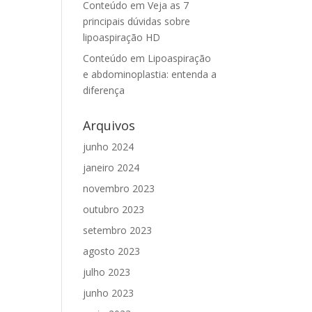
Conteúdo
em
Veja as 7
principais dúvidas sobre
lipoaspiração HD
Conteúdo
em
Lipoaspiração
e abdominoplastia: entenda a
diferença
Arquivos
junho 2024
janeiro 2024
novembro 2023
outubro 2023
setembro 2023
agosto 2023
julho 2023
junho 2023