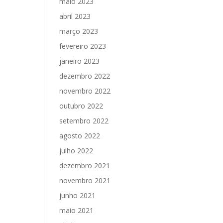
maio 2023
abril 2023
março 2023
fevereiro 2023
janeiro 2023
dezembro 2022
novembro 2022
outubro 2022
setembro 2022
agosto 2022
julho 2022
dezembro 2021
novembro 2021
junho 2021
maio 2021