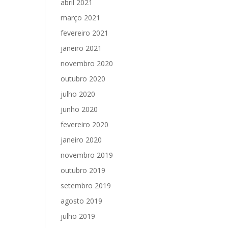
abril 2021
março 2021
fevereiro 2021
janeiro 2021
novembro 2020
outubro 2020
julho 2020
junho 2020
fevereiro 2020
janeiro 2020
novembro 2019
outubro 2019
setembro 2019
agosto 2019
julho 2019