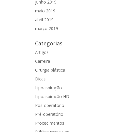
junho 2019
maio 2019
abril 2019
março 2019
Categorias
Artigos
Carreira
Cirurgia plástica
Dicas
Lipoaspiração
Lipoaspiração HD
Pós-operatório
Pré-operatório
Procedimentos
Público masculino