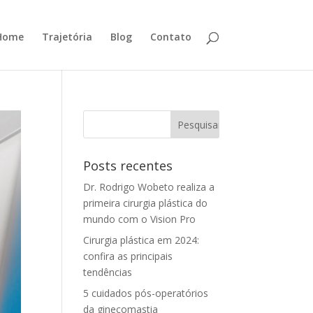
Home
Trajetória
Blog
Contato
Posts recentes
Dr. Rodrigo Wobeto realiza a
primeira cirurgia plástica do
mundo com o Vision Pro
Cirurgia plástica em 2024:
confira as principais
tendências
5 cuidados pós-operatórios
da ginecomastia