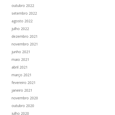
outubro 2022
setembro 2022
agosto 2022
julho 2022
dezembro 2021
novembro 2021
junho 2021
maio 2021
abril 2021
março 2021
fevereiro 2021
janeiro 2021
novembro 2020
outubro 2020
julho 2020