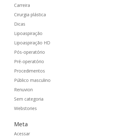
Carreira
Cirurgia plástica
Dicas
Lipoaspiração
Lipoaspiração HD
Pós-operatório
Pré-operatório
Procedimentos
Público masculino
Renuvion
Sem categoria
Webstories
Meta
Acessar