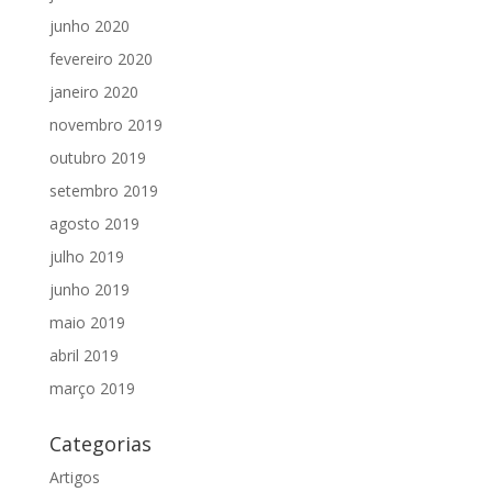
junho 2020
fevereiro 2020
janeiro 2020
novembro 2019
outubro 2019
setembro 2019
agosto 2019
julho 2019
junho 2019
maio 2019
abril 2019
março 2019
Categorias
Artigos