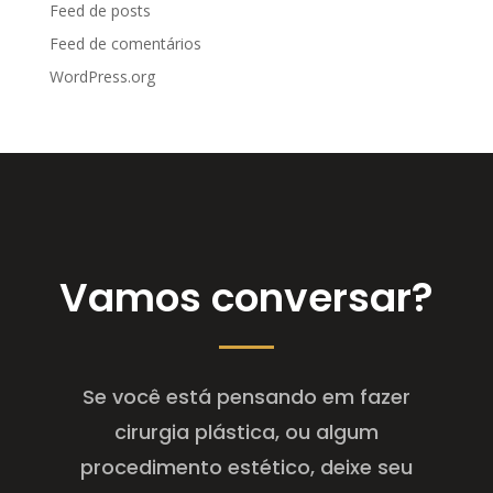
Feed de posts
Feed de comentários
WordPress.org
Vamos conversar?
Se você está pensando em fazer
cirurgia plástica, ou algum
procedimento estético, deixe seu