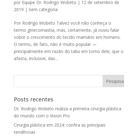
por
Equipe Dr. Rodrigo Wobeto
|
12 de setembro de
2019
|
Sem categoria
Por Rodrigo Wobeto Talvez você não conheça o
termo ginecomastia, mas, certamente, já ouviu falar
sobre o crescimento do tecido mamário em homens.
O termo, de fato, não é muito popular —
principalmente em razão do tabu em torno dele, que o
afasta, inclusive, das...
Posts recentes
Dr. Rodrigo Wobeto realiza a primeira cirurgia plástica
do mundo com o Vision Pro
Cirurgia plástica em 2024: confira as principais
tendências