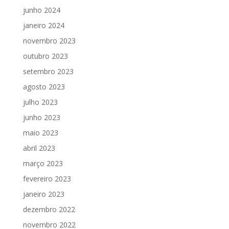
junho 2024
janeiro 2024
novembro 2023
outubro 2023
setembro 2023
agosto 2023
julho 2023
junho 2023
maio 2023
abril 2023
março 2023
fevereiro 2023
janeiro 2023
dezembro 2022
novembro 2022