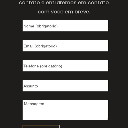
contato e entraremos em contato
com você em breve.