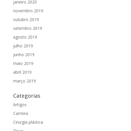
janeiro 2020
novembro 2019
outubro 2019
setembro 2019
agosto 2019
julho 2019
junho 2019
maio 2019
abril 2019
março 2019
Categorias
Artigos
Carreira
Cirurgia plástica
Dicas