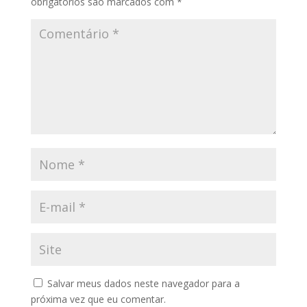
obrigatórios são marcados com
*
Salvar meus dados neste navegador para a
próxima vez que eu comentar.