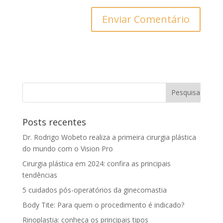
Posts recentes
Dr. Rodrigo Wobeto realiza a primeira cirurgia plástica
do mundo com o Vision Pro
Cirurgia plástica em 2024: confira as principais
tendências
5 cuidados pós-operatórios da ginecomastia
Body Tite: Para quem o procedimento é indicado?
Rinoplastia: conheça os principais tipos