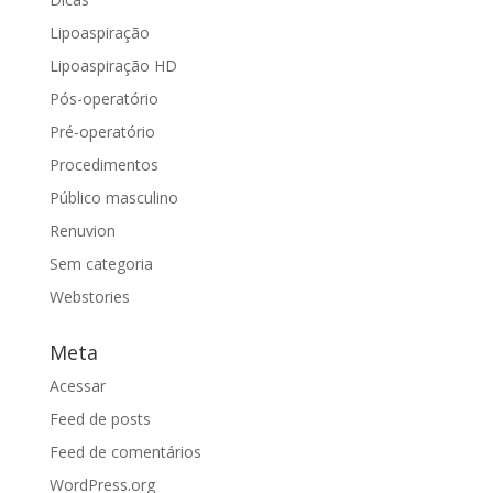
Lipoaspiração
Lipoaspiração HD
Pós-operatório
Pré-operatório
Procedimentos
Público masculino
Renuvion
Sem categoria
Webstories
Meta
Acessar
Feed de posts
Feed de comentários
WordPress.org