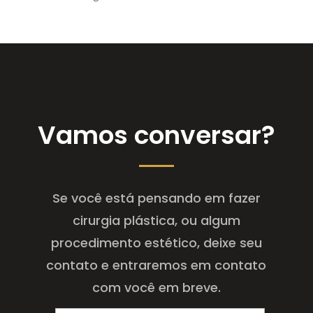
Vamos conversar?
Se você está pensando em fazer
cirurgia plástica, ou algum
procedimento estético, deixe seu
contato e entraremos em contato
com você em breve.