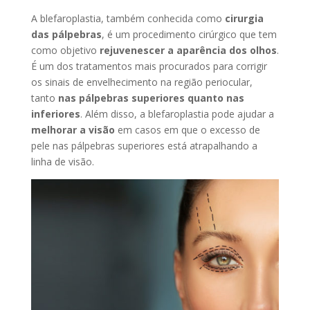
A blefaroplastia, também conhecida como
cirurgia
das pálpebras
, é um procedimento cirúrgico que tem
como objetivo
rejuvenescer a aparência dos olhos
.
É um dos tratamentos mais procurados para corrigir
os sinais de envelhecimento na região periocular,
tanto
nas
pálpebras superiores quanto nas
inferiores
. Além disso, a blefaroplastia pode ajudar a
melhorar a visão
em casos em que o excesso de
pele nas pálpebras superiores está atrapalhando a
linha de visão.