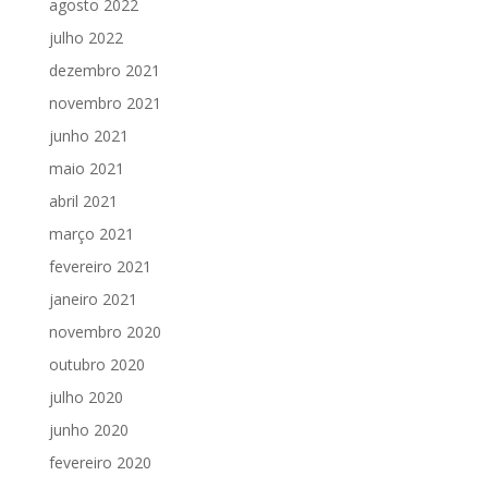
agosto 2022
julho 2022
dezembro 2021
novembro 2021
junho 2021
maio 2021
abril 2021
março 2021
fevereiro 2021
janeiro 2021
novembro 2020
outubro 2020
julho 2020
junho 2020
fevereiro 2020