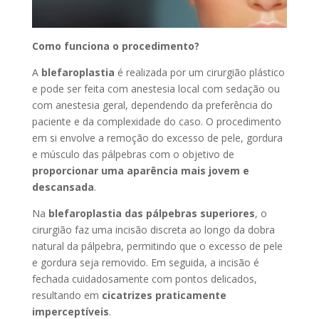
Como funciona o procedimento?
A
blefaroplastia
é realizada por um cirurgião plástico
e pode ser feita com anestesia local com sedação ou
com anestesia geral, dependendo da preferência do
paciente e da complexidade do caso. O procedimento
em si envolve a remoção do excesso de pele, gordura
e músculo das pálpebras com o objetivo de
proporcionar uma aparência mais jovem e
descansada
.
Na
blefaroplastia das pálpebras superiores
, o
cirurgião faz uma incisão discreta ao longo da dobra
natural da pálpebra, permitindo que o excesso de pele
e gordura seja removido. Em seguida, a incisão é
fechada cuidadosamente com pontos delicados,
resultando em
cicatrizes praticamente
imperceptíveis
.