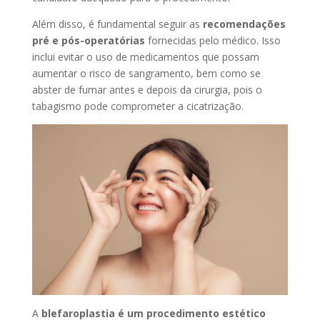
Além disso, é fundamental seguir as
recomendações
pré e pós-operatórias
fornecidas pelo médico. Isso
inclui evitar o uso de medicamentos que possam
aumentar o risco de sangramento, bem como se
abster de fumar antes e depois da cirurgia, pois o
tabagismo pode comprometer a cicatrização.
A
blefaroplastia é um procedimento estético