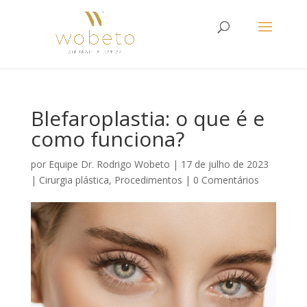
Blefaroplastia: o que é e
como funciona?
por
Equipe Dr. Rodrigo Wobeto
|
17 de julho de 2023
|
Cirurgia plástica
,
Procedimentos
|
0 Comentários