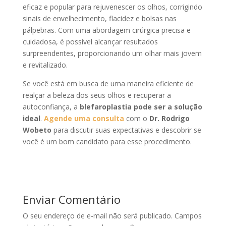
eficaz e popular para rejuvenescer os olhos, corrigindo
sinais de envelhecimento, flacidez e bolsas nas
pálpebras. Com uma abordagem cirúrgica precisa e
cuidadosa, é possível alcançar resultados
surpreendentes, proporcionando um olhar mais jovem
e revitalizado.
Se você está em busca de uma maneira eficiente de
realçar a beleza dos seus olhos e recuperar a
autoconfiança, a
blefaroplastia pode ser a solução
ideal
.
Agende uma consulta
com o
Dr. Rodrigo
Wobeto
para discutir suas expectativas e descobrir se
você é um bom candidato para esse procedimento.
Enviar Comentário
O seu endereço de e-mail não será publicado.
Campos