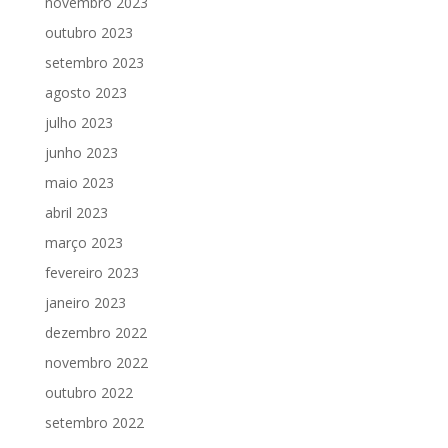
novembro 2023
outubro 2023
setembro 2023
agosto 2023
julho 2023
junho 2023
maio 2023
abril 2023
março 2023
fevereiro 2023
janeiro 2023
dezembro 2022
novembro 2022
outubro 2022
setembro 2022