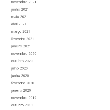
novembro 2021
junho 2021
maio 2021
abril 2021
março 2021
fevereiro 2021
janeiro 2021
novembro 2020
outubro 2020
julho 2020
junho 2020
fevereiro 2020
janeiro 2020
novembro 2019
outubro 2019