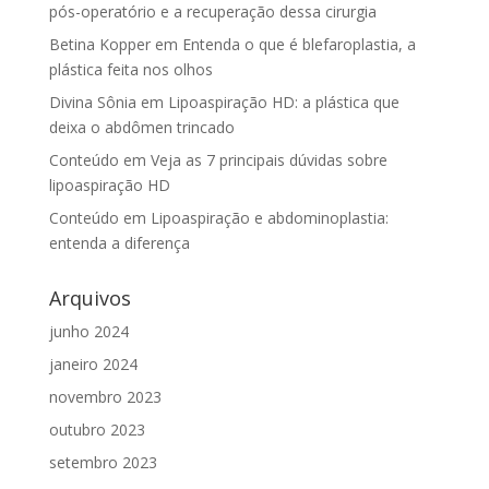
pós-operatório e a recuperação dessa cirurgia
Betina Kopper
em
Entenda o que é blefaroplastia, a
plástica feita nos olhos
Divina Sônia
em
Lipoaspiração HD: a plástica que
deixa o abdômen trincado
Conteúdo
em
Veja as 7 principais dúvidas sobre
lipoaspiração HD
Conteúdo
em
Lipoaspiração e abdominoplastia:
entenda a diferença
Arquivos
junho 2024
janeiro 2024
novembro 2023
outubro 2023
setembro 2023