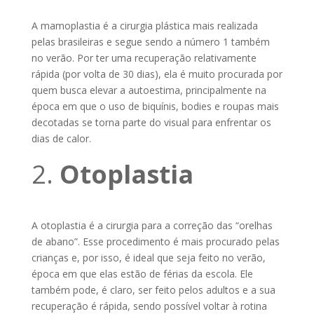
A mamoplastia é a cirurgia plástica mais realizada
pelas brasileiras e segue sendo a número 1 também
no verão. Por ter uma recuperação relativamente
rápida (por volta de 30 dias), ela é muito procurada por
quem busca elevar a autoestima, principalmente na
época em que o uso de biquínis, bodies e roupas mais
decotadas se torna parte do visual para enfrentar os
dias de calor.
2.
Otoplastia
A otoplastia é a cirurgia para a correção das “orelhas
de abano”. Esse procedimento é mais procurado pelas
crianças e, por isso, é ideal que seja feito no verão,
época em que elas estão de férias da escola. Ele
também pode, é claro, ser feito pelos adultos e a sua
recuperação é rápida, sendo possível voltar à rotina