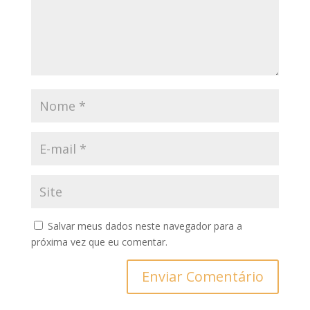
Salvar meus dados neste navegador para a
próxima vez que eu comentar.