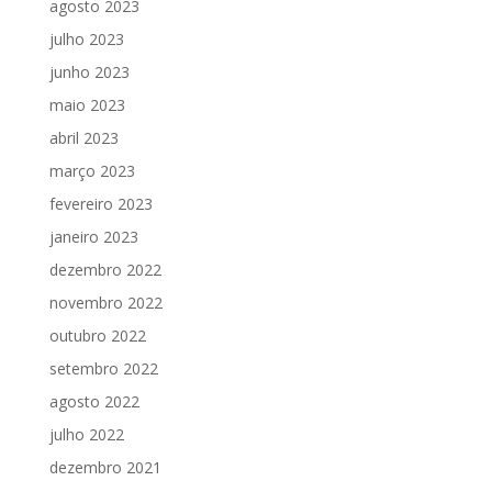
agosto 2023
julho 2023
junho 2023
maio 2023
abril 2023
março 2023
fevereiro 2023
janeiro 2023
dezembro 2022
novembro 2022
outubro 2022
setembro 2022
agosto 2022
julho 2022
dezembro 2021