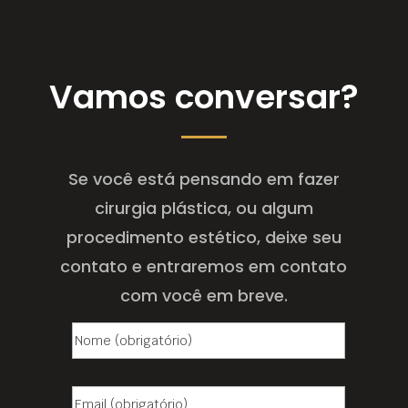
Vamos conversar?
Se você está pensando em fazer
cirurgia plástica, ou algum
procedimento estético, deixe seu
contato e entraremos em contato
com você em breve.