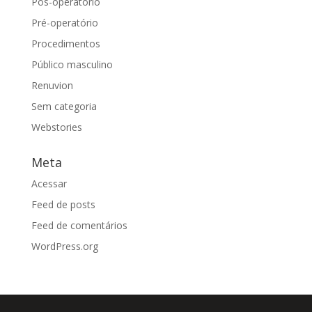
Pós-operatório
Pré-operatório
Procedimentos
Público masculino
Renuvion
Sem categoria
Webstories
Meta
Acessar
Feed de posts
Feed de comentários
WordPress.org