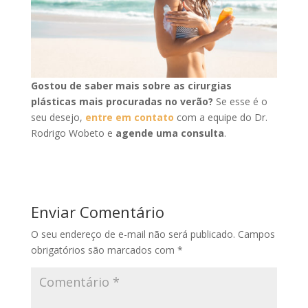
Gostou de saber mais sobre as cirurgias
plásticas mais procuradas no verão?
Se esse é o
seu desejo,
entre em contato
com a equipe do Dr.
Rodrigo Wobeto e
agende uma consulta
.
Enviar Comentário
O seu endereço de e-mail não será publicado.
Campos
obrigatórios são marcados com
*