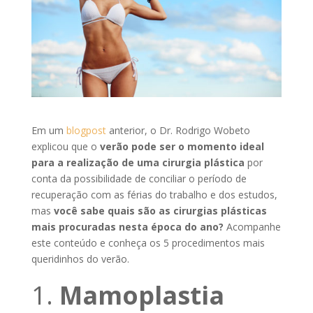
Em um
blogpost
anterior, o Dr. Rodrigo Wobeto
explicou que o
verão pode ser o momento ideal
para a realização de uma cirurgia plástica
por
conta da possibilidade de conciliar o período de
recuperação com as férias do trabalho e dos estudos,
mas
você sabe quais são as cirurgias plásticas
mais procuradas nesta época do ano?
Acompanhe
este conteúdo e conheça os 5 procedimentos mais
queridinhos do verão.
Mamoplastia