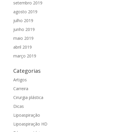
setembro 2019
agosto 2019
julho 2019
junho 2019
maio 2019
abril 2019
março 2019
Categorias
Artigos
Carreira
Cirurgia plástica
Dicas
Lipoaspiração
Lipoaspiração HD