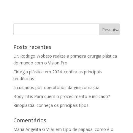
Posts recentes
Dr. Rodrigo Wobeto realiza a primeira cirurgia plástica
do mundo com o Vision Pro
Cirurgia plástica em 2024: confira as principais
tendências
5 cuidados pós-operatórios da ginecomastia
Body Tite: Para quem o procedimento é indicado?
Rinoplastia: conheça os principais tipos
Comentários
Maria Angelita G Vilar
em
Lipo de papada: como é o