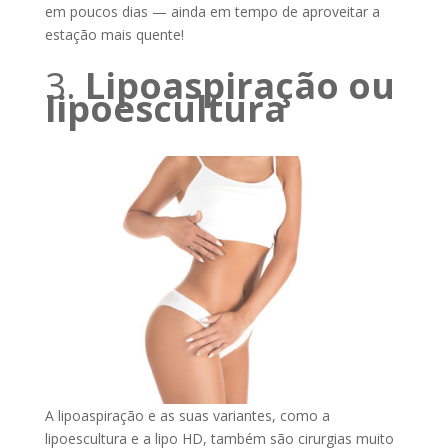
em poucos dias — ainda em tempo de aproveitar a
estação mais quente!
3.
Lipoaspiração ou
lipoescultura
A lipoaspiração e as suas variantes, como a
lipoescultura e a lipo HD, também são cirurgias muito