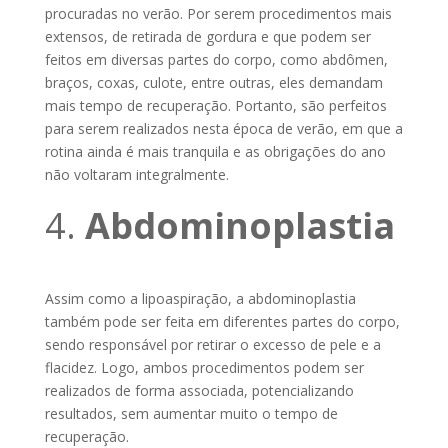
procuradas no verão. Por serem procedimentos mais
extensos, de retirada de gordura e que podem ser
feitos em diversas partes do corpo, como abdômen,
braços, coxas, culote, entre outras, eles demandam
mais tempo de recuperação. Portanto, são perfeitos
para serem realizados nesta época de verão, em que a
rotina ainda é mais tranquila e as obrigações do ano
não voltaram integralmente.
4.
Abdominoplastia
Assim como a lipoaspiração, a abdominoplastia
também pode ser feita em diferentes partes do corpo,
sendo responsável por retirar o excesso de pele e a
flacidez. Logo, ambos procedimentos podem ser
realizados de forma associada, potencializando
resultados, sem aumentar muito o tempo de
recuperação.