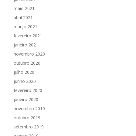
maio 2021
abril 2021
março 2021
fevereiro 2021
janeiro 2021
novembro 2020
outubro 2020
julho 2020
junho 2020
fevereiro 2020
janeiro 2020
novembro 2019
outubro 2019
setembro 2019
agosto 2019