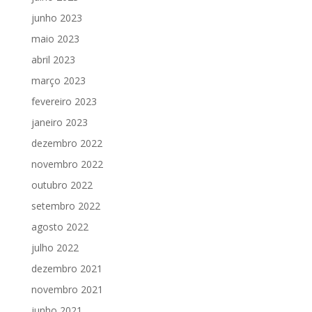
junho 2023
maio 2023
abril 2023
março 2023
fevereiro 2023
janeiro 2023
dezembro 2022
novembro 2022
outubro 2022
setembro 2022
agosto 2022
julho 2022
dezembro 2021
novembro 2021
junho 2021