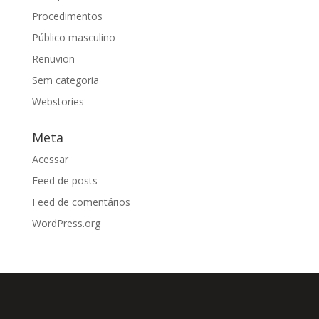
Procedimentos
Público masculino
Renuvion
Sem categoria
Webstories
Meta
Acessar
Feed de posts
Feed de comentários
WordPress.org