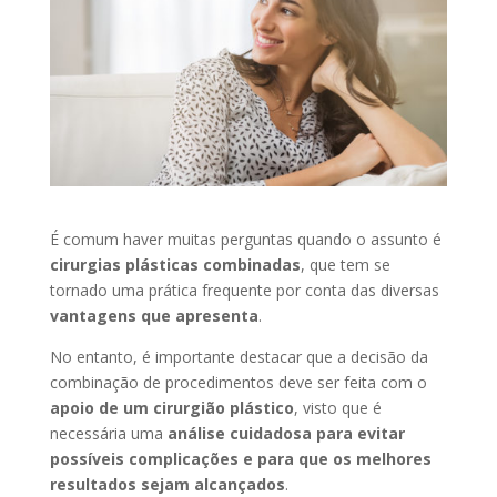
É comum haver muitas perguntas quando o assunto é
cirurgias plásticas combinadas
, que tem se
tornado uma prática frequente por conta das diversas
vantagens que apresenta
.
No entanto, é importante destacar que a decisão da
combinação de procedimentos deve ser feita com o
apoio de um cirurgião plástico
, visto que é
necessária uma
análise cuidadosa
para evitar
possíveis complicações e para que os melhores
resultados sejam alcançados
.