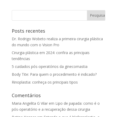
Posts recentes
Dr. Rodrigo Wobeto realiza a primeira cirurgia plástica
do mundo com o Vision Pro
Cirurgia plástica em 2024: confira as principais
tendências
5 cuidados pós-operatórios da ginecomastia
Body Tite: Para quem o procedimento é indicado?
Rinoplastia: conheça os principais tipos
Comentários
Maria Angelita G Vilar
em
Lipo de papada: como é o
pós-operatório e a recuperação dessa cirurgia