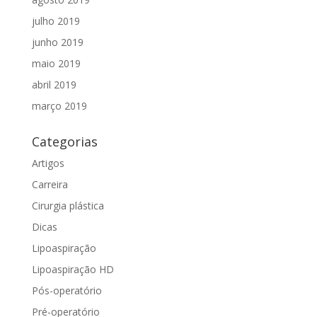
julho 2019
junho 2019
maio 2019
abril 2019
março 2019
Categorias
Artigos
Carreira
Cirurgia plástica
Dicas
Lipoaspiração
Lipoaspiração HD
Pós-operatório
Pré-operatório