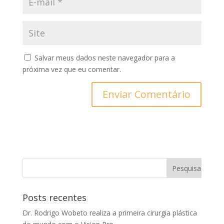
Salvar meus dados neste navegador para a
próxima vez que eu comentar.
Posts recentes
Dr. Rodrigo Wobeto realiza a primeira cirurgia plástica