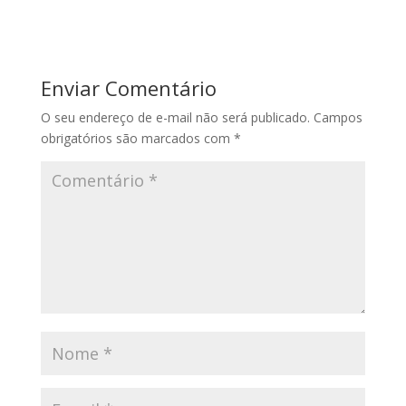
Enviar Comentário
O seu endereço de e-mail não será publicado.
Campos
obrigatórios são marcados com
*