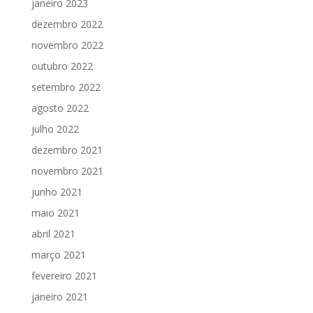
janeiro 2023
dezembro 2022
novembro 2022
outubro 2022
setembro 2022
agosto 2022
julho 2022
dezembro 2021
novembro 2021
junho 2021
maio 2021
abril 2021
março 2021
fevereiro 2021
janeiro 2021