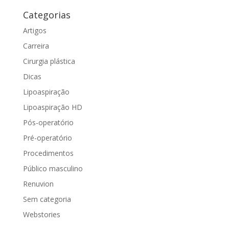
Categorias
Artigos
Carreira
Cirurgia plástica
Dicas
Lipoaspiração
Lipoaspiração HD
Pós-operatório
Pré-operatório
Procedimentos
Público masculino
Renuvion
Sem categoria
Webstories