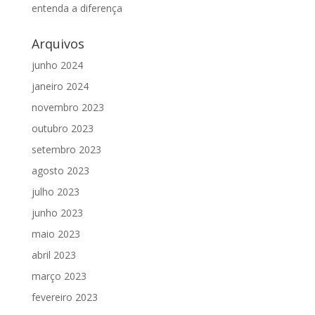
entenda a diferença
Arquivos
junho 2024
janeiro 2024
novembro 2023
outubro 2023
setembro 2023
agosto 2023
julho 2023
junho 2023
maio 2023
abril 2023
março 2023
fevereiro 2023