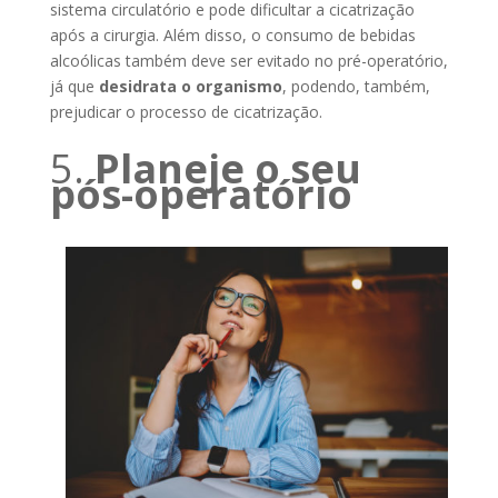
sistema circulatório e pode dificultar a cicatrização
após a cirurgia. Além disso, o consumo de bebidas
alcoólicas também deve ser evitado no pré-operatório,
já que
desidrata o organismo
, podendo, também,
prejudicar o processo de cicatrização.
5.
Planeje o seu
pós-operatório