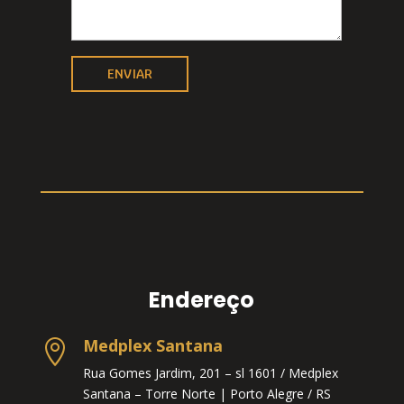
Endereço
Medplex Santana

Rua Gomes Jardim, 201 – sl 1601 / Medplex
Santana – Torre Norte |
Porto Alegre / RS