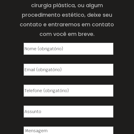
cirurgia plástica, ou algum
procedimento estético, deixe seu
contato e entraremos em contato
com você em breve.