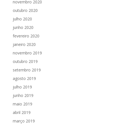
novembro 2020
outubro 2020
julho 2020
junho 2020
fevereiro 2020
janeiro 2020
novembro 2019
outubro 2019
setembro 2019
agosto 2019
julho 2019
junho 2019
maio 2019
abril 2019
março 2019