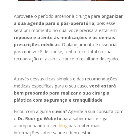
Aproveite o período anterior à cirurgia para
organizar
a sua agenda
para o pós-operatório
, pois esse
será um momento no qual você precisará estar em
repouso e atento às medicações e às demais
prescrições médicas
. O planejamento é essencial
para que você descanse, tenha foco total na sua
recuperação e, assim, alcance o resultado desejado.
Através dessas dicas simples e das recomendações
médicas específicas para o seu caso,
você estará
bem preparado para realizar a sua cirurgia
plástica
com segurança e tranquilidade
.
Ficou com alguma dúvida? Agende a sua consulta com
o
Dr. Rodrigo Wobeto
para saber mais e siga
acompanhando o seu
blog
para obter mais
informações sobre saúde e bem-estar.