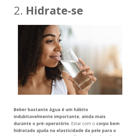
2.
Hidrate-se
Beber bastante água é um hábito
indubitavelmente importante
,
ainda mais
durante o pré-operatório
. Estar com o
corpo bem
hidratado ajuda na elasticidade da pele para o