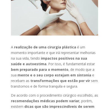
A
realização de uma
cirurgia plástica
é um
momento importante e que irá representar
melhorias
na sua vida, tendo
impactos positivos na sua
saúde e autoestima
.
Por isso, é fundamental estar
bem preparado para o momento
, de modo que a
sua
mente e o seu corpo estejam em sintonia
e
recebam as
transformações que estão por vir
sem
transtornos e de forma tranquila e segura.
De acordo com o procedimento cirúrgico escolhido, as
recomendações médicas podem variar
, porém,
existem
dicas que são imprescindíveis de serem