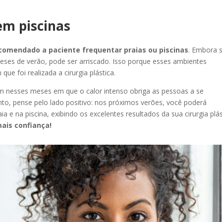
m piscinas
comendado a paciente frequentar praias ou piscinas
. Embora 
eses de verão, pode ser arriscado. Isso porque esses ambientes
que foi realizada a cirurgia plástica.
im nesses meses em que o calor intenso obriga as pessoas a se
to, pense pelo lado positivo: nos próximos verões, você poderá
a e na piscina, exibindo os excelentes resultados da sua cirurgia plás
ais confiança!