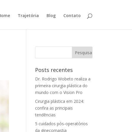
Home
Trajetória
Blog
Contato
Posts recentes
Dr. Rodrigo Wobeto realiza a
primeira cirurgia plástica do
mundo com o Vision Pro
Cirurgia plástica em 2024:
confira as principais
tendências
5 cuidados pós-operatórios
da ginecomastia