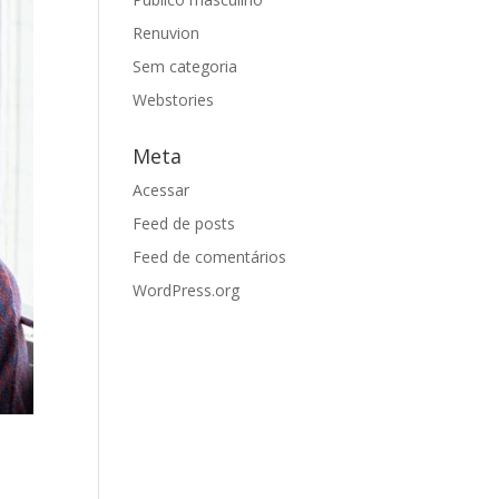
Renuvion
Sem categoria
Webstories
Meta
Acessar
Feed de posts
Feed de comentários
WordPress.org
!