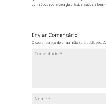
conteúdos sobre cirurgia plástica, saúde e bem
Enviar Comentário
O seu endereço de e-mail não será publicado.
C