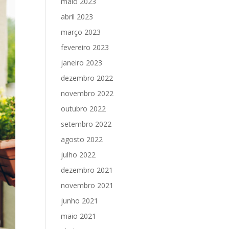
maio 2023
abril 2023
março 2023
fevereiro 2023
janeiro 2023
dezembro 2022
novembro 2022
outubro 2022
setembro 2022
agosto 2022
julho 2022
dezembro 2021
novembro 2021
junho 2021
maio 2021