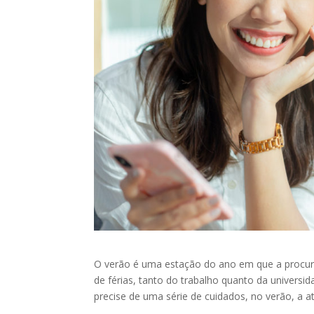
O verão é uma estação do ano em que a procura 
de férias, tanto do trabalho quanto da univers
precise de uma série de cuidados, no verão, a a