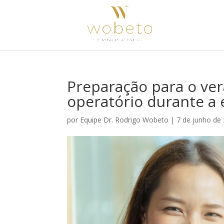
Preparação para o ver
operatório durante a
por
Equipe Dr. Rodrigo Wobeto
|
7 de junho de