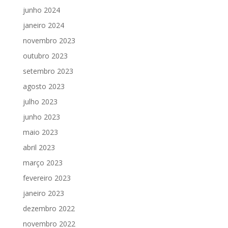
junho 2024
janeiro 2024
novembro 2023
outubro 2023
setembro 2023
agosto 2023
julho 2023
junho 2023
maio 2023
abril 2023
março 2023
fevereiro 2023
janeiro 2023
dezembro 2022
novembro 2022