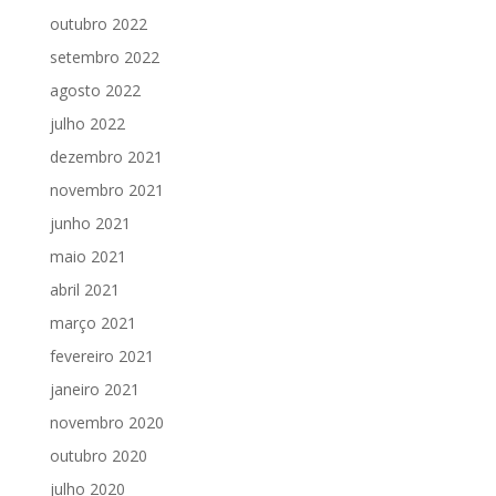
outubro 2022
setembro 2022
agosto 2022
julho 2022
dezembro 2021
novembro 2021
junho 2021
maio 2021
abril 2021
março 2021
fevereiro 2021
janeiro 2021
novembro 2020
outubro 2020
julho 2020