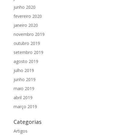
junho 2020
fevereiro 2020
janeiro 2020
novembro 2019
outubro 2019
setembro 2019
agosto 2019
julho 2019
junho 2019
maio 2019
abril 2019
março 2019
Categorias
Artigos