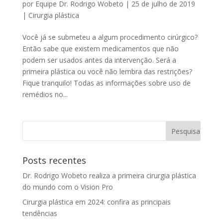
por
Equipe Dr. Rodrigo Wobeto
|
25 de julho de 2019
|
Cirurgia plástica
Você já se submeteu a algum procedimento cirúrgico?
Então sabe que existem medicamentos que não
podem ser usados antes da intervenção. Será a
primeira plástica ou você não lembra das restrições?
Fique tranquilo! Todas as informações sobre uso de
remédios no...
Posts recentes
Dr. Rodrigo Wobeto realiza a primeira cirurgia plástica
do mundo com o Vision Pro
Cirurgia plástica em 2024: confira as principais
tendências