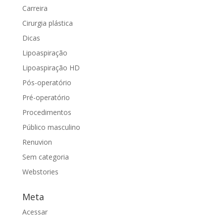
Carreira
Cirurgia plástica
Dicas
Lipoaspiração
Lipoaspiração HD
Pós-operatório
Pré-operatório
Procedimentos
Público masculino
Renuvion
Sem categoria
Webstories
Meta
Acessar