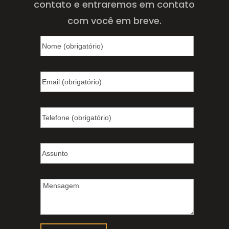
contato e entraremos em contato
com você em breve.