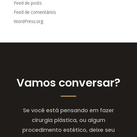
Feed de posts
Feed de comentários
WordPress.org
Vamos conversar?
Se você está pensando em fazer
cirurgia plástica, ou algum
procedimento estético, deixe seu