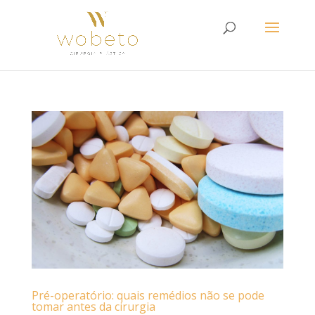
Pré-operatório: quais remédios não se pode
tomar antes da cirurgia