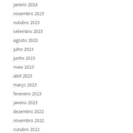
janeiro 2024
novembro 2023
outubro 2023
setembro 2023
agosto 2023
julho 2023
junho 2023
maio 2023
abril 2023
março 2023
fevereiro 2023
janeiro 2023
dezembro 2022
novembro 2022
outubro 2022