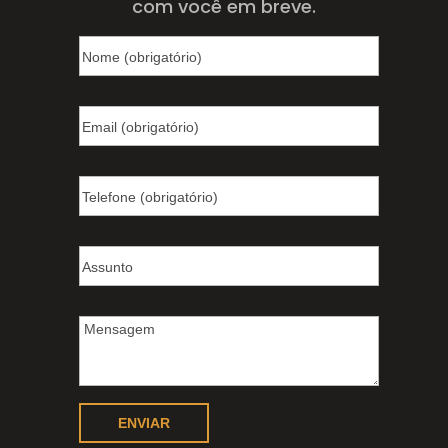
com você em breve.