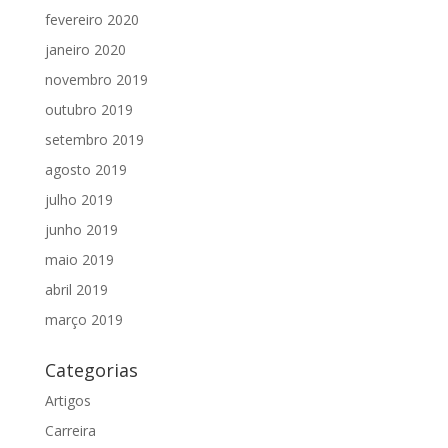
fevereiro 2020
janeiro 2020
novembro 2019
outubro 2019
setembro 2019
agosto 2019
julho 2019
junho 2019
maio 2019
abril 2019
março 2019
Categorias
Artigos
Carreira