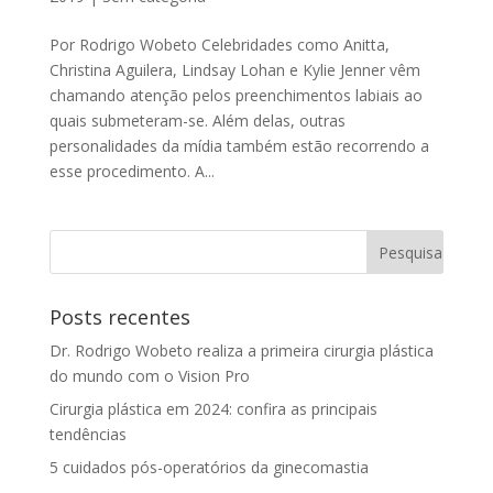
Por Rodrigo Wobeto Celebridades como Anitta,
Christina Aguilera, Lindsay Lohan e Kylie Jenner vêm
chamando atenção pelos preenchimentos labiais ao
quais submeteram-se. Além delas, outras
personalidades da mídia também estão recorrendo a
esse procedimento. A...
Posts recentes
Dr. Rodrigo Wobeto realiza a primeira cirurgia plástica
do mundo com o Vision Pro
Cirurgia plástica em 2024: confira as principais
tendências
5 cuidados pós-operatórios da ginecomastia