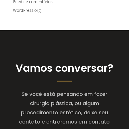
Feed de comentários
WordPress.org
Vamos conversar?
Se você está pensando em fazer
cirurgia plástica, ou algum
procedimento estético, deixe seu
contato e entraremos em contato