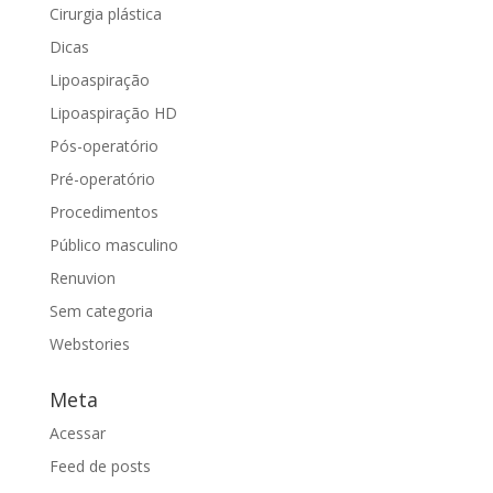
Cirurgia plástica
Dicas
Lipoaspiração
Lipoaspiração HD
Pós-operatório
Pré-operatório
Procedimentos
Público masculino
Renuvion
Sem categoria
Webstories
Meta
Acessar
Feed de posts