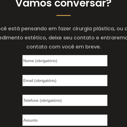
Vamos conversar?
cê está pensando em fazer cirurgia plástica, ou
edimento estético, deixe seu contato e entrarem
contato com você em breve.