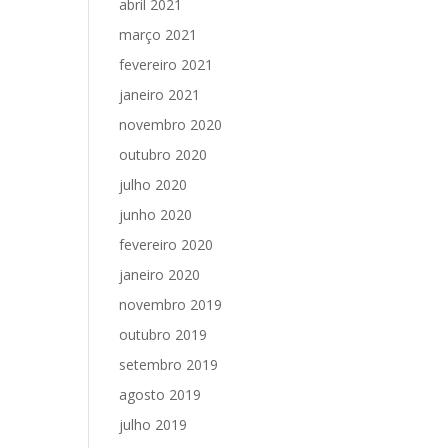
abril 2021
março 2021
fevereiro 2021
janeiro 2021
novembro 2020
outubro 2020
julho 2020
junho 2020
fevereiro 2020
janeiro 2020
novembro 2019
outubro 2019
setembro 2019
agosto 2019
julho 2019