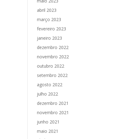
maio 2023
abril 2023
março 2023
fevereiro 2023
janeiro 2023
dezembro 2022
novembro 2022
outubro 2022
setembro 2022
agosto 2022
julho 2022
dezembro 2021
novembro 2021
junho 2021
maio 2021