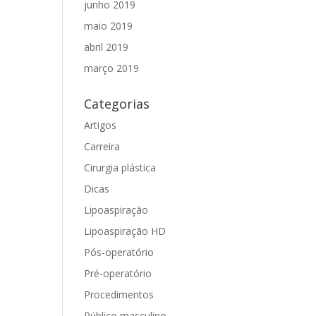
junho 2019
maio 2019
abril 2019
março 2019
Categorias
Artigos
Carreira
Cirurgia plástica
Dicas
Lipoaspiração
Lipoaspiração HD
Pós-operatório
Pré-operatório
Procedimentos
Público masculino