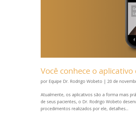
Você conhece o aplicativo
por
Equipe Dr. Rodrigo Wobeto
|
20 de novemb
Atualmente, os aplicativos são a forma mais pr
de seus pacientes, o Dr. Rodrigo Wobeto desen
procedimentos realizados por ele, detalhes...