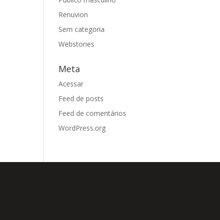
Renuvion
Sem categoria
Webstories
Meta
Acessar
Feed de posts
Feed de comentários
WordPress.org