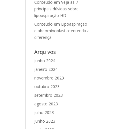
Conteúdo
em
Veja as 7
principais dúvidas sobre
lipoaspiração HD
Conteúdo
em
Lipoaspiração
e abdominoplastia: entenda a
diferença
Arquivos
junho 2024
janeiro 2024
novembro 2023
outubro 2023
setembro 2023
agosto 2023
julho 2023
junho 2023