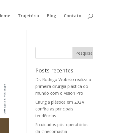
Home
Trajetória
Blog
Contato
Posts recentes
Dr. Rodrigo Wobeto realiza a
primeira cirurgia plástica do
mundo com o Vision Pro
Cirurgia plástica em 2024:
confira as principais
tendências
5 cuidados pós-operatórios
da ginecomastia