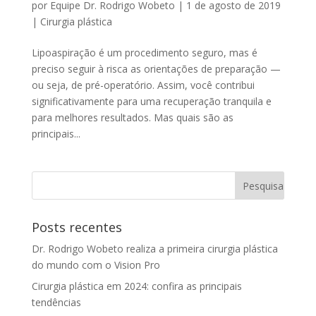
por
Equipe Dr. Rodrigo Wobeto
|
1 de agosto de 2019
|
Cirurgia plástica
Lipoaspiração é um procedimento seguro, mas é
preciso seguir à risca as orientações de preparação —
ou seja, de pré-operatório. Assim, você contribui
significativamente para uma recuperação tranquila e
para melhores resultados. Mas quais são as
principais...
Posts recentes
Dr. Rodrigo Wobeto realiza a primeira cirurgia plástica
do mundo com o Vision Pro
Cirurgia plástica em 2024: confira as principais
tendências