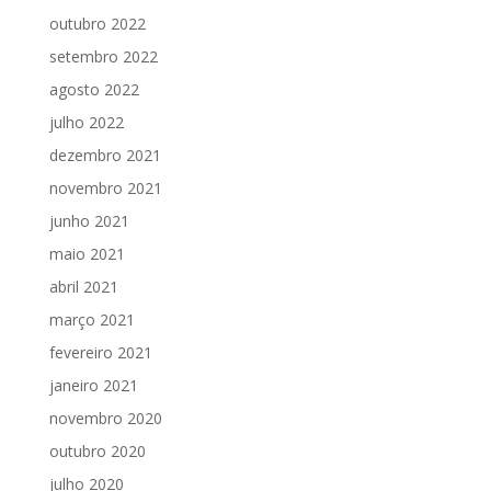
outubro 2022
setembro 2022
agosto 2022
julho 2022
dezembro 2021
novembro 2021
junho 2021
maio 2021
abril 2021
março 2021
fevereiro 2021
janeiro 2021
novembro 2020
outubro 2020
julho 2020