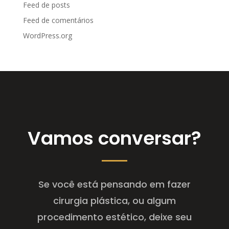
Feed de posts
Feed de comentários
WordPress.org
Vamos conversar?
Se você está pensando em fazer
cirurgia plástica, ou algum
procedimento estético, deixe seu