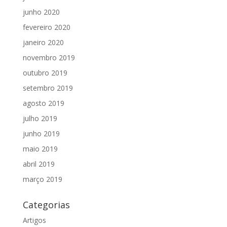
junho 2020
fevereiro 2020
janeiro 2020
novembro 2019
outubro 2019
setembro 2019
agosto 2019
julho 2019
junho 2019
maio 2019
abril 2019
março 2019
Categorias
Artigos