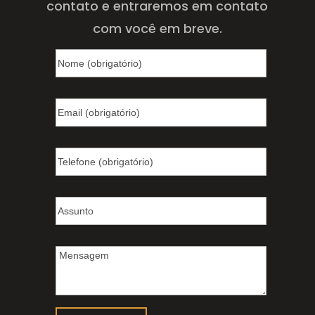
contato e entraremos em contato
com você em breve.