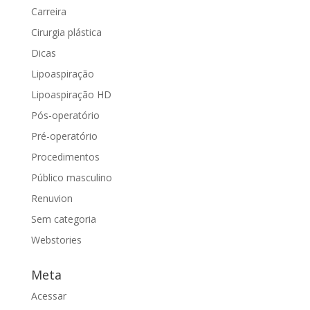
Carreira
Cirurgia plástica
Dicas
Lipoaspiração
Lipoaspiração HD
Pós-operatório
Pré-operatório
Procedimentos
Público masculino
Renuvion
Sem categoria
Webstories
Meta
Acessar