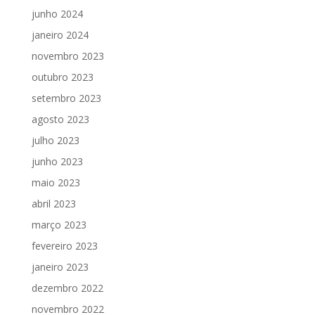
junho 2024
janeiro 2024
novembro 2023
outubro 2023
setembro 2023
agosto 2023
julho 2023
junho 2023
maio 2023
abril 2023
março 2023
fevereiro 2023
janeiro 2023
dezembro 2022
novembro 2022