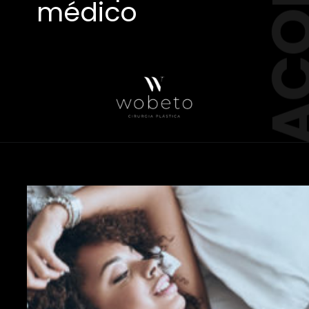
médico