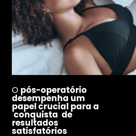
O
pós-operatório
desempenha um
papel crucial para a
conquista de
resultados
satisfatórios