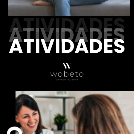
ATIVIDADES
ATIVIDADES
ATIVIDADES