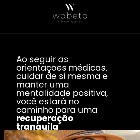
Ao seguir as
orientações médicas,
cuidar de si mesma e
manter uma
mentalidade positiva,
você estará no
caminho para uma
recuperação
tranquila