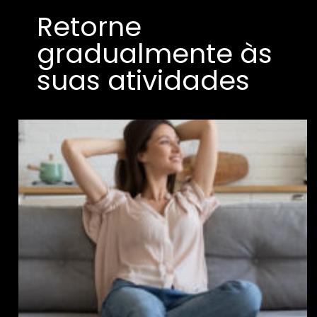
Retorne
gradualmente às
suas atividades