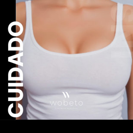
CUIDADO